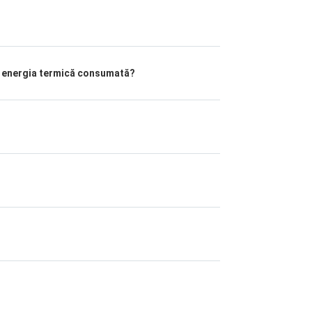
ru energia termică consumată?