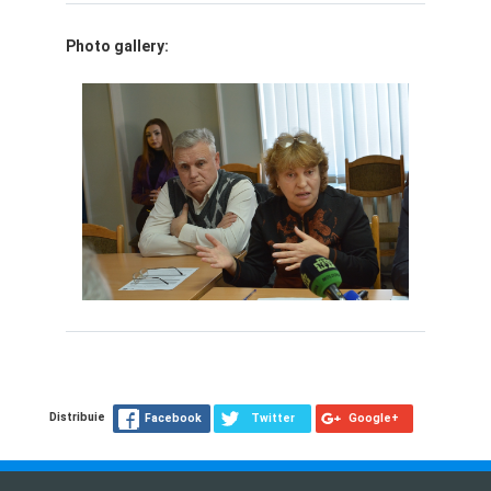
Photo gallery:
Distribuie
Facebook
Twitter
Google+