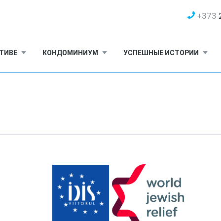
+373
2
ТИВЕ
КОНДОМИНИУМ
УСПЕШНЫЕ ИСТОРИИ