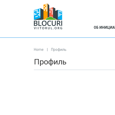
ОБ ИНИЦИА
Home
|
Профиль
You are here
Профиль