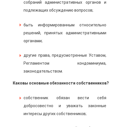
собраний административных органов и
подлежащих обсуждению вопросов;
быть информированным относительно
решений, принятых административными
органами;
другие права, предусмотренные Уставом,
Регламентом кондоминиума,
законодательством.
Каковы основные обязанности собственников?
собственник обязан вести себя
добросовестно и уважать законные
интересы других собственников;