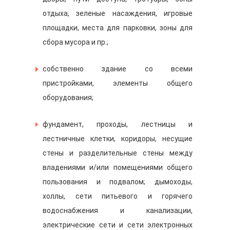
отдыха, зеленые насаждения, игровые
площадки, места для парковки, зоны для
сбора мусора и пр.;
собственно здание со всеми
пристройками, элементы общего
оборудования;
фундамент, проходы, лестницы и
лестничные клетки, коридоры, несущие
стены и разделительные стены между
владениями и/или помещениями общего
пользования и подвалом; дымоходы,
холлы, сети питьевого и горячего
водоснабжения и канализации,
электрические сети и сети электронных