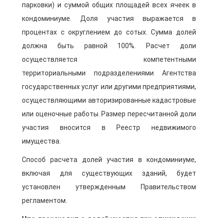
парковки) и суммой общих площадей всех ячеек в
кондоминиуме. Доля участия выражается в
процентах с округлением до сотых. Сумма долей
должна быть равной 100%. Расчет доли
осуществляется компетентными
территориальными подразделениями Агентства
государственных услуг или другими предприятиями,
осуществляющими авторизированные кадастровые
или оценочные работы. Размер пересчитанной доли
участия вносится в Реестр недвижимого
имущества.
Способ расчета долей участия в кондоминиуме,
включая для существующих зданий, будет
установлен утвержденным Правительством
регламентом.