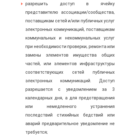
разрешить доступ в ячейку
представителю ассоциации/сообщества,
поставщикам сетей и/или публичных услуг
электронных коммуникаций, поставщикам
коммунальных и некоммунальных услуг
при необходимости проверки, ремонта или
замены элементов имущества общих
частей, или элементов инфраструктуры
соответствующих сетей публичных
электронных коммуникаций. Доступ
разрешается с уведомлением за 3
календарных дня, а для предотвращения
или немедленного устранения
последствий стихийных бедствий или
аварий предварительное уведомление не
требуется;