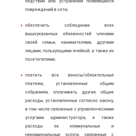
бедствий или устранения появившихся
повреждений в сети;
обеспечить соблюдение всех
вышеуказанных обязанностей членами
своей семьи, нанимателями, другими
лицами, пользующими ячейкой, а также их
посетителями;
платить все взносы/обязательные
платежи, установленные общим
собранием, оплачивать другие общие
расходы, установленные согласно закону,
в том числе связанные с управленческими
услугами администратора, а также
расходы за коммунальные и
некоммунальные услуги, связанные с