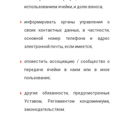
использованием ячейки, и долю взноса;
информировать органы управления о
своих контактных данных, в частности,
основной номер телефона и адрес
электронной почты, если имеется;
оповестить ассоциацию / сообщество о
передаче ячейки в наем или в иное
пользование;
другие обязанности, предусмотренные
Уставом, Регламентом кондоминиума,
законодательством.