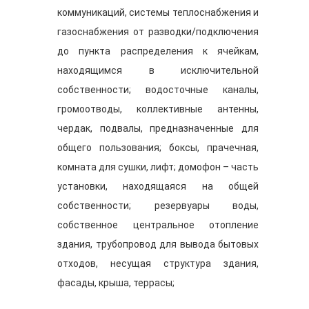
коммуникаций, системы теплоснабжения и
газоснабжения от разводки/подключения
до пункта распределения к ячейкам,
находящимся в исключительной
собственности; водосточные каналы,
громоотводы, коллективные антенны,
чердак, подвалы, предназначенные для
общего пользования; боксы, прачечная,
комната для сушки, лифт; домофон – часть
установки, находящаяся на общей
собственности; резервуары воды,
собственное центральное отопление
здания, трубопровод для вывода бытовых
отходов, несущая структура здания,
фасады, крыша, террасы;