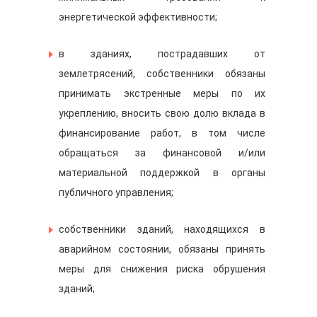
энергетической эффективности;
в зданиях, пострадавших от
землетрясений, собственники обязаны
принимать экстренные меры по их
укреплению, вносить свою долю вклада в
финансирование работ, в том числе
обращаться за финансовой и/или
материальной поддержкой в органы
публичного управления;
собственники зданий, находящихся в
аварийном состоянии, обязаны принять
меры для снижения риска обрушения
зданий;