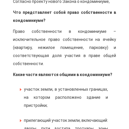
Согласно проекту нового Закона о кондоминиуме,
Что представляет собой право собственности в
кондоминиуме?
Право собственности в кондоминиуме –
исключительное право собственности на ячейку
(квартиру, нежилое помещение, парковку) и
соответствующая доля участия в праве общей
собственности.
Какие части являются общими в кондоминиуме?
участок земли, в установленных границах,
на котором расположено здание и
пристройки;
прилегающий участок земли, включающий:
дворы, пути доступа, тротуары, зоны