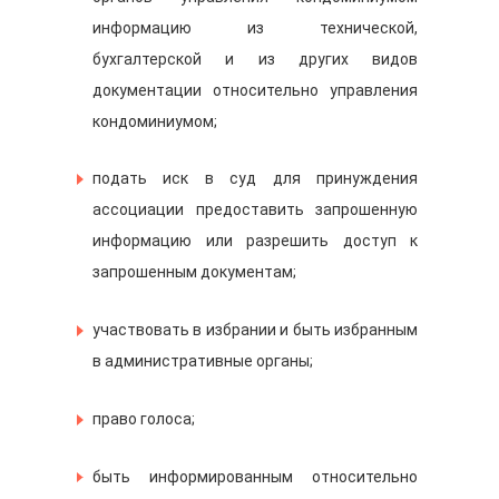
информацию из технической,
бухгалтерской и из других видов
документации относительно управления
кондоминиумом;
подать иск в суд для принуждения
ассоциации предоставить запрошенную
информацию или разрешить доступ к
запрошенным документам;
участвовать в избрании и быть избранным
в административные органы;
право голоса;
быть информированным относительно