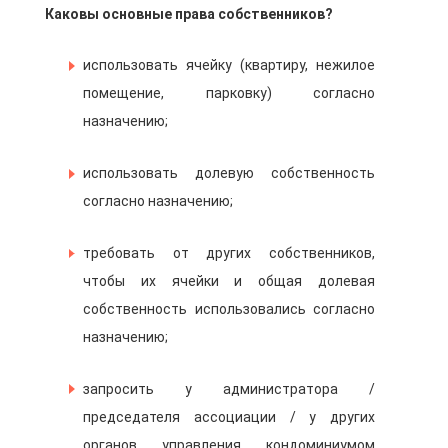
Каковы основные права собственников?
использовать ячейку (квартиру, нежилое
помещение, парковку) согласно
назначению;
использовать долевую собственность
согласно назначению;
требовать от других собственников,
чтобы их ячейки и общая долевая
собственность использовались согласно
назначению;
запросить у администратора /
председателя ассоциации / у других
органов управления кондоминиумом