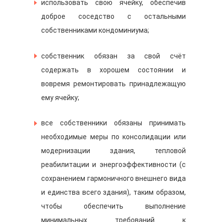
использовать свою ячейку, обеспечив
доброе соседство с остальными
собственниками кондоминиума;
собственник обязан за свой счёт
содержать в хорошем состоянии и
вовремя ремонтировать принадлежащую
ему ячейку;
все собственники обязаны принимать
необходимые меры по консолидации или
модернизации здания, тепловой
реабилитации и энергоэффективности (с
сохранением гармоничного внешнего вида
и единства всего здания), таким образом,
чтобы обеспечить выполнение
минимальных требований к