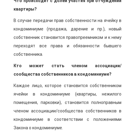
Что происходит с долей участия при отчуждении
квартиры?
В случае передачи прав собственности на ячейку в
кондоминиуме (продажа, дарение и пр.), новый
собственник становится правопреемником и к нему
переходят все права и обязанности бывшего
собственника.
Кто может стать членом ассоциации/
сообщества собственников в кондоминиуме?
Каждое лицо, которое становится собственником
ячейки в кондоминиуме (квартиры, нежилого
помещения, парковки), становится полноправным
членом ассоциации/сообщества собственников в
кондоминиуме в соответствии с положениями
Закона о кондоминиуме.