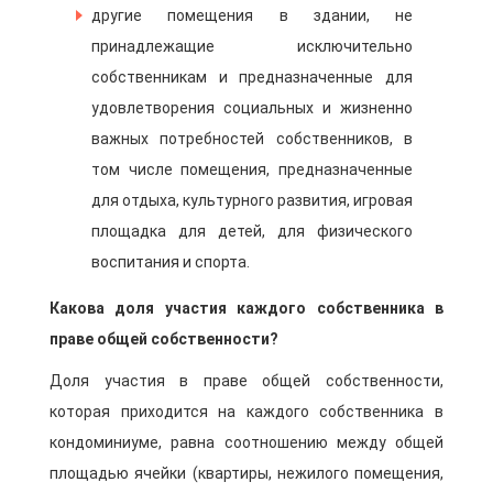
другие помещения в здании, не
принадлежащие исключительно
собственникам и предназначенные для
удовлетворения социальных и жизненно
важных потребностей собственников, в
том числе помещения, предназначенные
для отдыха, культурного развития, игровая
площадка для детей, для физического
воспитания и спорта.
Какова доля участия каждого собственника в
праве общей собственности?
Доля участия в праве общей собственности,
которая приходится на каждого собственника в
кондоминиуме, равна соотношению между общей
площадью ячейки (квартиры, нежилого помещения,