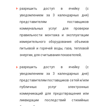
разрешить доступ в ячейку (с
уведомлением за 3 календарных дня)
представителям поставщиков
коммунальных услуг для проверки
правильности монтажа и эксплуатации
измерительного оборудования объемов
питьевой и горячей воды, газа, тепловой
энергии, для считывания показателей;
разрешить доступ в ячейку (с
уведомлением за 3 календарных дня)
представителям поставщиков сетей и/или
публичных услуг электронных
коммуникаций для предотвращения или
ликвидации последствий стихийных