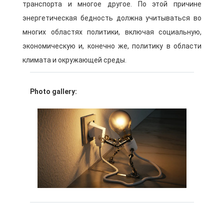
транспорта и многое другое. По этой причине
энергетическая бедность должна учитываться во
многих областях политики, включая социальную,
экономическую и, конечно же, политику в области
климата и окружающей среды.
Photo gallery: