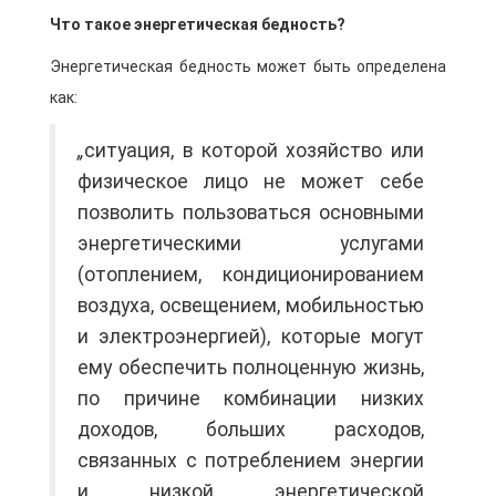
Что такое энергетическая бедность?​
Энергетическая бедность может быть определена
как:
„
ситуация, в которой хозяйство или
физическое лицо не может себе
позволить пользоваться основными
энергетическими услугами
(отоплением, кондиционированием
воздуха, освещением, мобильностью
и электроэнергией), которые могут
ему обеспечить полноценную жизнь,
по причине комбинации низких
доходов, больших расходов,
связанных с потреблением энергии
и низкой энергетической