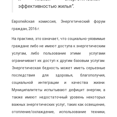
эффективностью жилья
ˮ.
Европейская комиссия, Энергетический форум
граждан, 2016 г.
На практике, это означает, что социально-уязвимые
граждане либо не имеют доступа к энергетическим
услугам, либо пользование этими услугами
ограничивает их доступ к другим базовым услугам.
Энергетическая бедность может иметь серьезные
последствия для здоровья, благополучия,
социальной интеграции и качества жизни.
Муниципалитеты испытывают дефицит энергии, а
также имеют недостаточный уровень некоторых
важных энергетических услуг, таких как освещение,
отопление/охлаждение, использование техники,