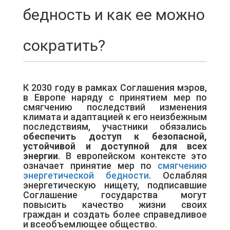
бедность и как ее можно
сократить?
К 2030 году в рамках Соглашения мэров,
в Европе наряду с принятием мер по
смягчению последствий изменения
климата и адаптацией к его неизбежным
последствиям, участники обязались
обеспечить доступ к безопасной,
устойчивой и доступной для всех
энергии
. В европейском контексте это
означает принятие мер по
смягчению
энергетической бедности
. Ослабляя
энергетическую нищету, подписавшие
Соглашение государства могут
повысить качество жизни своих
граждан и создать более справедливое
и всеобъемлющее общество.